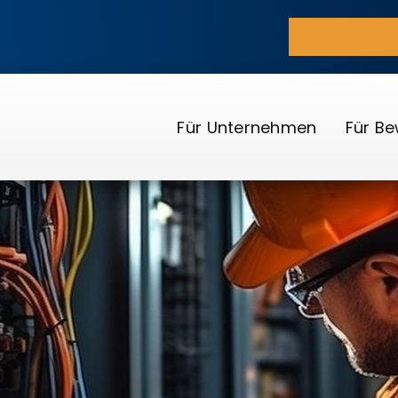
Für Unternehmen
Für B