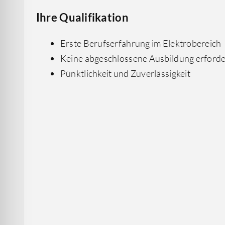
Ihre Qualifikation
Erste Berufserfahrung im Elektrobereich
Keine abgeschlossene Ausbildung erforde
Pünktlichkeit und Zuverlässigkeit