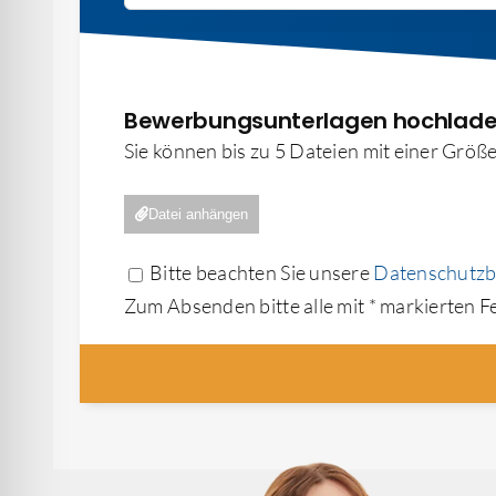
Bewerbungsunterlagen hochladen
Sie können bis zu 5 Dateien mit einer Gr
Datei anhängen
Bitte beachten Sie unsere
Datenschutz
Zum Absenden bitte alle mit * markierten Fe