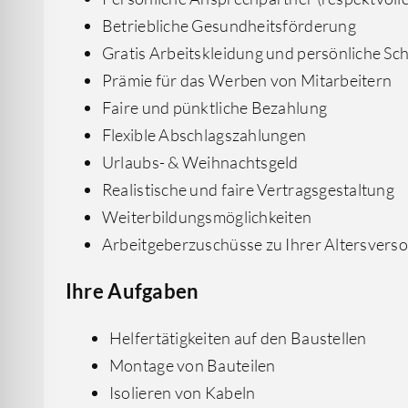
Betriebliche Gesundheitsförderung
Gratis Arbeitskleidung und persönliche S
Prämie für das Werben von Mitarbeitern
Faire und pünktliche Bezahlung
Flexible Abschlagszahlungen
Urlaubs- & Weihnachtsgeld
Realistische und faire Vertragsgestaltung
Weiterbildungsmöglichkeiten
Arbeitgeberzuschüsse zu Ihrer Altersvers
Ihre Aufgaben
Helfertätigkeiten auf den Baustellen
Montage von Bauteilen
Isolieren von Kabeln