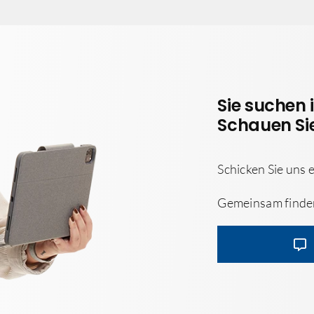
Sie suchen 
Schauen Sie
Schicken Sie uns 
Gemeinsam finden 