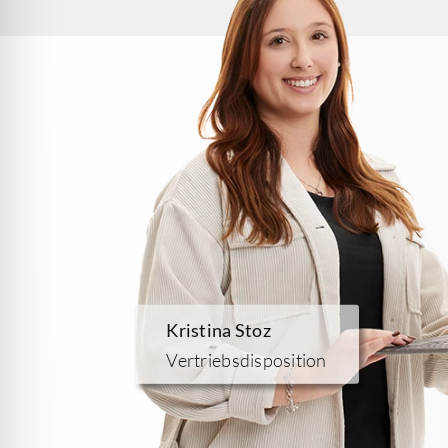
Kristina Stoz
Vertriebsdisposition