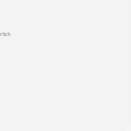
rlich