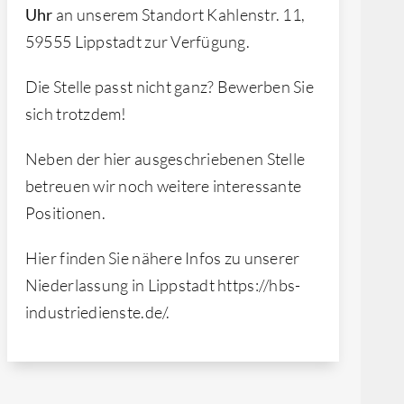
Uhr
an unserem Standort Kahlenstr. 11,
59555 Lippstadt zur Verfügung.
Die Stelle passt nicht ganz? Bewerben Sie
sich trotzdem!
Neben der hier ausgeschriebenen Stelle
betreuen wir noch weitere interessante
Positionen.
Hier finden Sie nähere Infos zu unserer
Niederlassung in Lippstadt https://hbs-
industriedienste.de/.