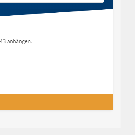
 MB anhängen.