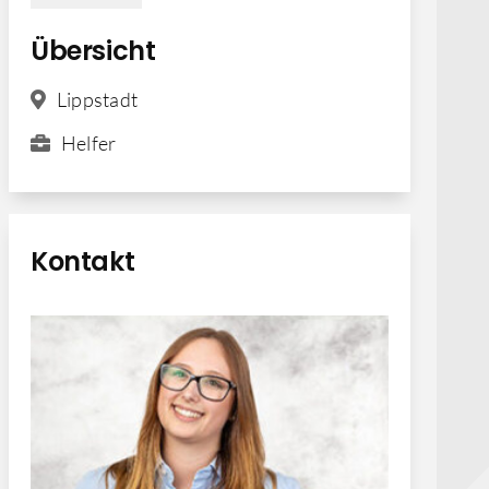
Übersicht
Lippstadt
Helfer
Kontakt