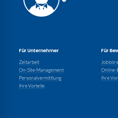
Für Unternehmer
Für Be
Zeitarbeit
Jobbör
On-Site-Management
Online
Personalvermittlung
Ihre Vor
Ihre Vorteile