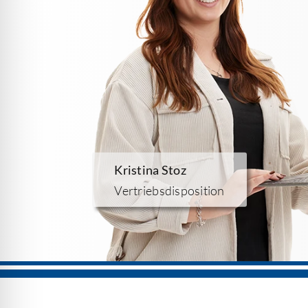
Kristina Stoz
Vertriebsdisposition