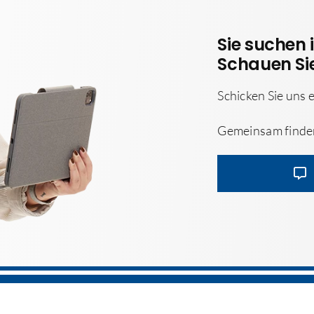
Sie suchen 
Schauen Sie
Schicken Sie uns 
Gemeinsam finden 