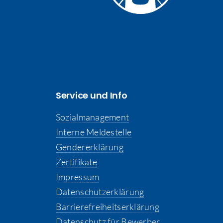
Service und Info
Sozialmanagement
Interne Meldestelle
Gendererklärung
Zertifikate
Impressum
Datenschutzerklärung
Barrierefreiheitserklärung
Datenschutz für Bewerber