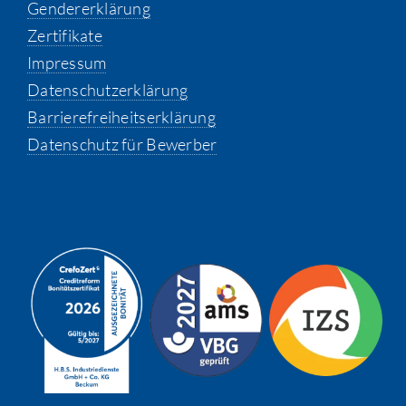
Gendererklärung
Zertifikate
Impressum
Datenschutzerklärung
Barrierefreiheitserklärung
Datenschutz für Bewerber