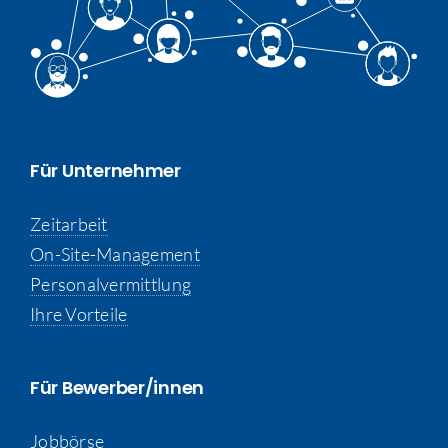
Für Unternehmer
Zeitarbeit
On-Site-Management
Personalvermittlung
Ihre Vorteile
Für Bewerber/innen
Jobbörse