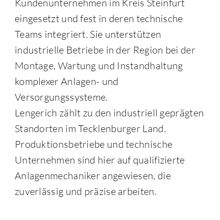
Kundenunternehmen im Kreis Steinfurt
eingesetzt und fest in deren technische
Teams integriert. Sie unterstützen
industrielle Betriebe in der Region bei der
Montage, Wartung und Instandhaltung
komplexer Anlagen- und
Versorgungssysteme.
Lengerich zählt zu den industriell geprägten
Standorten im Tecklenburger Land.
Produktionsbetriebe und technische
Unternehmen sind hier auf qualifizierte
Anlagenmechaniker angewiesen, die
zuverlässig und präzise arbeiten.