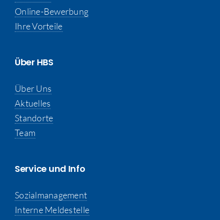
Online-Bewerbung
Ihre Vorteile
Über HBS
Über Uns
Aktuelles
Standorte
Team
Service und Info
Sozialmanagement
Interne Meldestelle