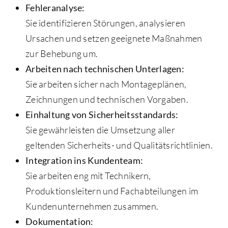
Fehleranalyse:
Sie identifizieren Störungen, analysieren
Ursachen und setzen geeignete Maßnahmen
zur Behebung um.
Arbeiten nach technischen Unterlagen:
Sie arbeiten sicher nach Montageplänen,
Zeichnungen und technischen Vorgaben.
Einhaltung von Sicherheitsstandards:
Sie gewährleisten die Umsetzung aller
geltenden Sicherheits- und Qualitätsrichtlinien.
Integration ins Kundenteam:
Sie arbeiten eng mit Technikern,
Produktionsleitern und Fachabteilungen im
Kundenunternehmen zusammen.
Dokumentation: