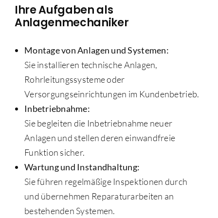
Ihre Aufgaben als
Anlagenmechaniker
Montage von Anlagen und Systemen:
Sie installieren technische Anlagen,
Rohrleitungssysteme oder
Versorgungseinrichtungen im Kundenbetrieb.
Inbetriebnahme:
Sie begleiten die Inbetriebnahme neuer
Anlagen und stellen deren einwandfreie
Funktion sicher.
Wartung und Instandhaltung:
Sie führen regelmäßige Inspektionen durch
und übernehmen Reparaturarbeiten an
bestehenden Systemen.