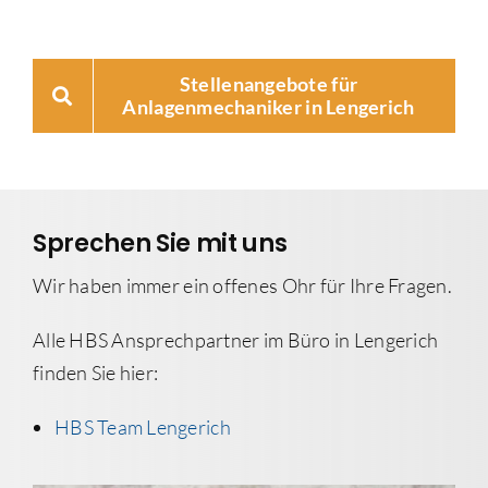
Stellenangebote für
Anlagenmechaniker in Lengerich
Sprechen Sie mit uns
Wir haben immer ein offenes Ohr für Ihre Fragen.
Alle HBS Ansprechpartner im Büro in Lengerich
finden Sie hier:
HBS Team Lengerich