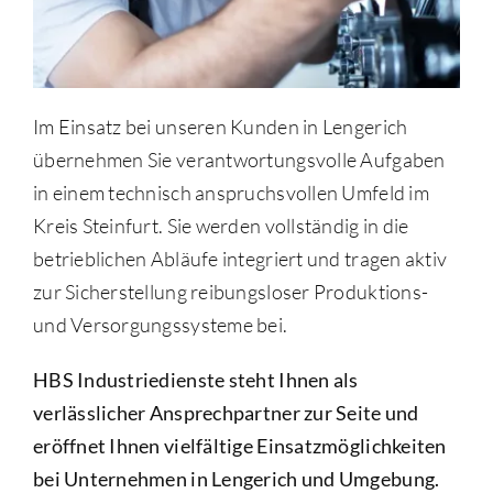
Im Einsatz bei unseren Kunden in Lengerich
übernehmen Sie verantwortungsvolle Aufgaben
in einem technisch anspruchsvollen Umfeld im
Kreis Steinfurt. Sie werden vollständig in die
betrieblichen Abläufe integriert und tragen aktiv
zur Sicherstellung reibungsloser Produktions-
und Versorgungssysteme bei.
HBS Industriedienste steht Ihnen als
verlässlicher Ansprechpartner zur Seite und
eröffnet Ihnen vielfältige Einsatzmöglichkeiten
bei Unternehmen in Lengerich und Umgebung.