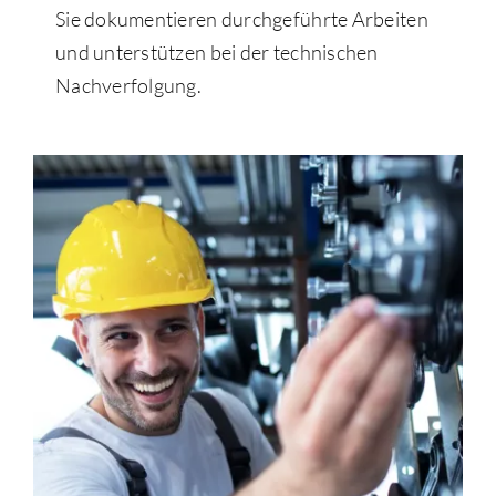
Sie dokumentieren durchgeführte Arbeiten
und unterstützen bei der technischen
Nachverfolgung.