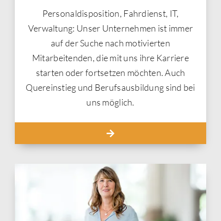
Personaldisposition, Fahrdienst, IT,
Verwaltung: Unser Unternehmen ist immer
auf der Suche nach motivierten
Mitarbeitenden, die mit uns ihre Karriere
starten oder fortsetzen möchten. Auch
Quereinstieg und Berufsausbildung sind bei
uns möglich.