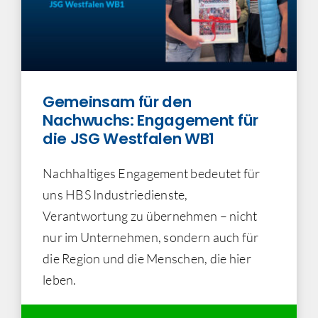
Gemeinsam für den
Nachwuchs: Engagement für
die JSG Westfalen WB1
Nachhaltiges Engagement bedeutet für
uns HBS Industriedienste,
Verantwortung zu übernehmen – nicht
nur im Unternehmen, sondern auch für
die Region und die Menschen, die hier
leben.