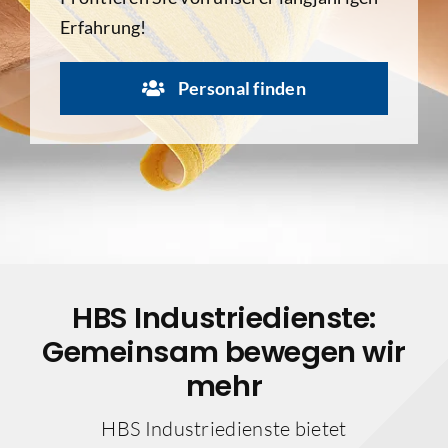
Erfahrung!
Personal finden
HBS Industriedienste:
Gemeinsam bewegen wir
mehr
HBS Industriedienste bietet