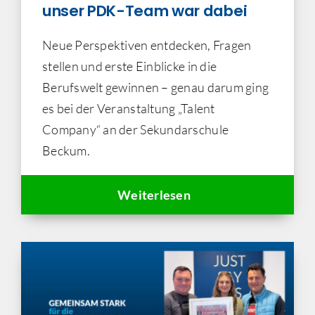
unser PDK-Team war dabei
Neue Perspektiven entdecken, Fragen
stellen und erste Einblicke in die
Berufswelt gewinnen – genau darum ging
es bei der Veranstaltung „Talent
Company“ an der Sekundarschule
Beckum.
Weiterlesen