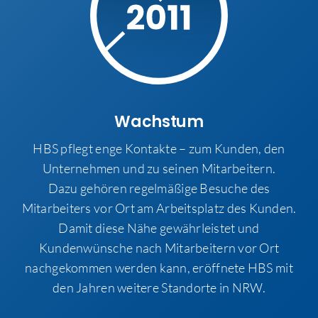
Wachstum
HBS pflegt enge Kontakte – zum Kunden, den
Unternehmen und zu seinen Mitarbeitern.
Dazu gehören regelmäßige Besuche des
Mitarbeiters vor Ort am Arbeitsplatz des Kunden.
Damit diese Nähe gewährleistet und
Kundenwünsche nach Mitarbeitern vor Ort
nachgekommen werden kann, eröffnete HBS mit
den Jahren weitere Standorte in NRW.