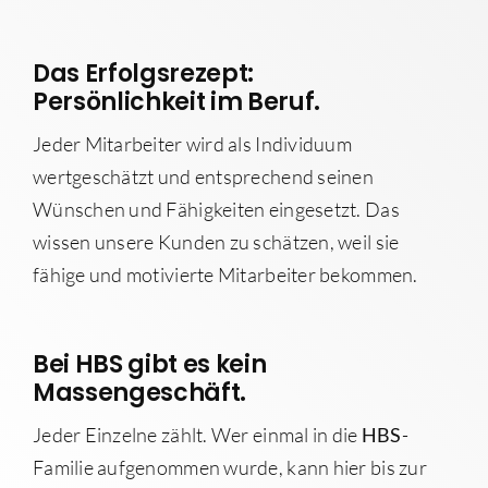
Das Erfolgsrezept:
Persönlichkeit im Beruf.
Jeder Mitarbeiter wird als Individuum
wertgeschätzt und entsprechend seinen
Wünschen und Fähigkeiten eingesetzt. Das
wissen unsere Kunden zu schätzen, weil sie
fähige und motivierte Mitarbeiter bekommen.
Bei HBS gibt es kein
Massengeschäft.
Jeder Einzelne zählt. Wer einmal in die
HBS
-
Familie aufgenommen wurde, kann hier bis zur