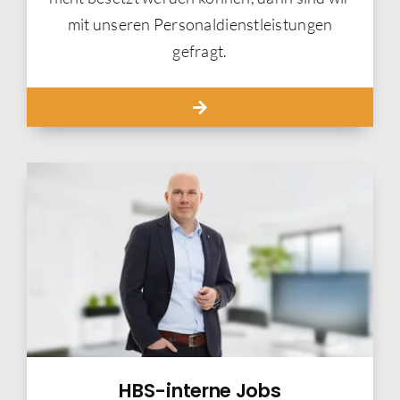
mit unseren Personaldienstleistungen
gefragt.
HBS-interne Jobs