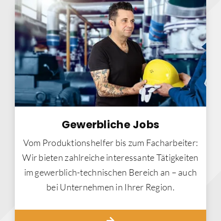
Gewerbliche Jobs
Vom Produktionshelfer bis zum Facharbeiter:
Wir bieten zahlreiche interessante Tätigkeiten
im gewerblich-technischen Bereich an – auch
bei Unternehmen in Ihrer Region.