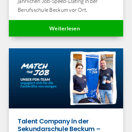
jährlichen Job-Speed-Dating in der
Berufsschule Beckum vor Ort.
Weiterlesen
Talent Company in der
Sekundarschule Beckum –