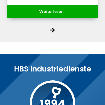
Weiterlesen
HBS Industriedienste