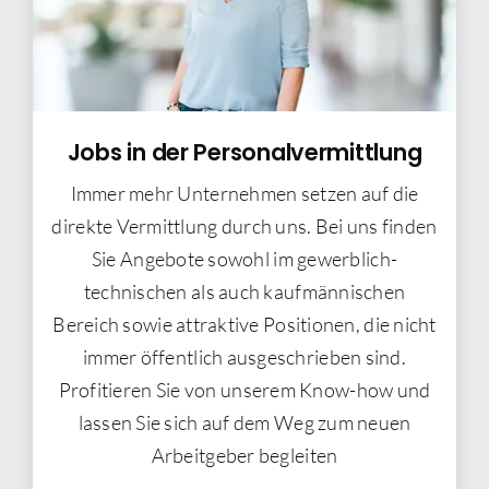
Jobs in der Personalvermittlung
Immer mehr Unternehmen setzen auf die
direkte Vermittlung durch uns. Bei uns finden
Sie Angebote sowohl im gewerblich-
technischen als auch kaufmännischen
Bereich sowie attraktive Positionen, die nicht
immer öffentlich ausgeschrieben sind.
Profitieren Sie von unserem Know-how und
lassen Sie sich auf dem Weg zum neuen
Arbeitgeber begleiten