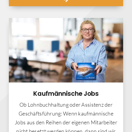
Kaufmännische Jobs
Ob Lohnbuchhaltung oder Assistenz der
Geschäftsführung: Wenn kaufmännische
Jobs aus den Reihen der eigenen Mitarbeiter
nicht besetzt werden können, dann sind wir