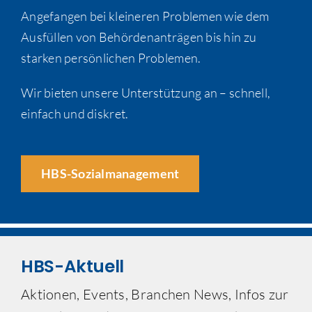
Angefangen bei kleineren Problemen wie dem
Ausfüllen von Behördenanträgen bis hin zu
starken persönlichen Problemen.
Wir bieten unsere Unterstützung an – schnell,
einfach und diskret.
HBS-Sozialmanagement
HBS-Aktuell
Aktionen, Events, Branchen News, Infos zur