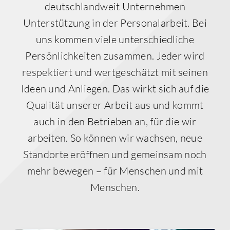
deutschlandweit Unternehmen
Unterstützung in der Personalarbeit. Bei
uns kommen viele unterschiedliche
Persönlichkeiten zusammen. Jeder wird
respektiert und wertgeschätzt mit seinen
Ideen und Anliegen. Das wirkt sich auf die
Qualität unserer Arbeit aus und kommt
auch in den Betrieben an, für die wir
arbeiten. So können wir wachsen, neue
Standorte eröffnen und gemeinsam noch
mehr bewegen – für Menschen und mit
Menschen.