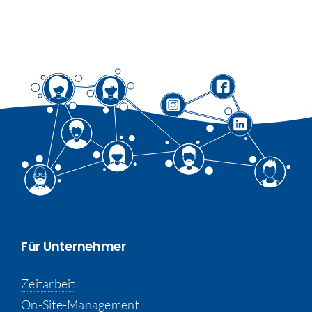
Für Unternehmer
Zeitarbeit
On-Site-Management