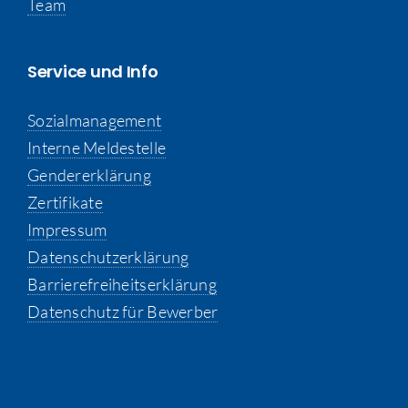
Team
Service und Info
Sozialmanagement
Interne Meldestelle
Gendererklärung
Zertifikate
Impressum
Datenschutzerklärung
Barrierefreiheitserklärung
Datenschutz für Bewerber