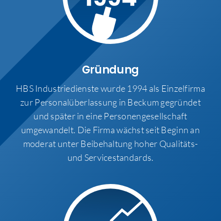
Gründung
HBS Industriedienste wurde 1994 als Einzelfirma
zur Personalüberlassung in Beckum gegründet
und später in eine Personengesellschaft
umgewandelt. Die Firma wächst seit Beginn an
moderat unter Beibehaltung hoher Qualitäts-
und Servicestandards.