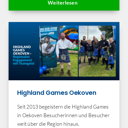
Weiterlesen
Highland Games Oekoven
Seit 2013 begeistern die Highland Games
in Oekoven Besucherinnen und Besucher
weit über die Region hinaus.