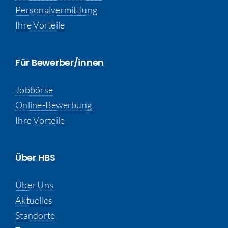
Personalvermittlung
Ihre Vorteile
Für Bewerber/innen
Jobbörse
Online-Bewerbung
Ihre Vorteile
Über HBS
Über Uns
Aktuelles
Standorte