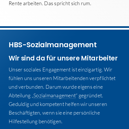
Rente arbeiten. Das spricht sich rum.
HBS-Sozialmanagement
Wir sind da für unsere Mitarbeiter
Unser soziales Engagement ist einzigartig. Wir
fühlen uns unseren Mitarbeitenden verpflichtet
und verbunden. Darum wurde eigens eine
Abteilung „
Sozialmanagement
“ gegründet.
Geduldig und kompetent helfen wir unseren
Beschäftigten, wenn sie eine persönliche
Hilfestellung benötigen.