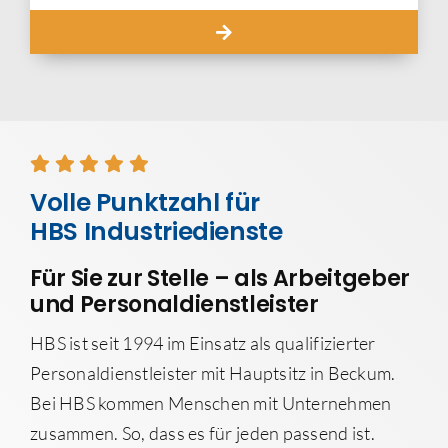
Volle Punktzahl für
HBS Industriedienste
Für Sie zur Stelle – als Arbeitgeber
und Personaldienstleister
HBS ist seit 1994 im Einsatz als qualifizierter
Personaldienstleister mit Hauptsitz in Beckum.
Bei HBS kommen Menschen mit Unternehmen
zusammen. So, dass es für jeden passend ist.