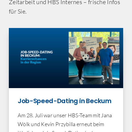
Zeitarbeit und HBS Internes – frische Infos
für Sie.
Job-Speed-Dating in Beckum
Am 28. Juli war unser HBS-Team mit Jana
Wölk und Kevin Przybilla erneut beim