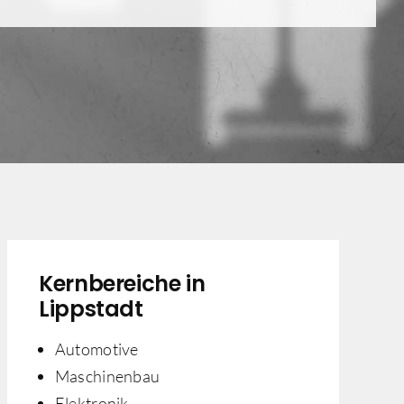
Kernbereiche in
Lippstadt
Automotive
Maschinenbau
Elektronik