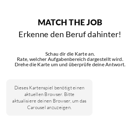
MATCH THE JOB
Erkenne den Beruf dahinter!
Schau dir die Karte an.
Rate, welcher Aufgabenbereich dargestellt wird.
Drehe die Karte um und überprüfe deine Antwort.
Dieses Kartenspiel benötigt einen
aktuellen Browser. Bitte
aktualisiere deinen Browser, um das
Carousel anzuzeigen.