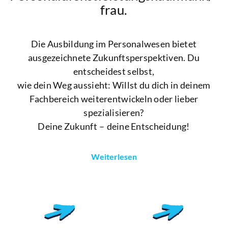
frau.
Die Ausbildung im Personalwesen bietet
ausgezeichnete Zukunftsperspektiven. Du
entscheidest selbst,
wie dein Weg aussieht: Willst du dich in deinem
Fachbereich weiterentwickeln oder lieber
spezialisieren?
Deine Zukunft – deine Entscheidung!
Weiterlesen