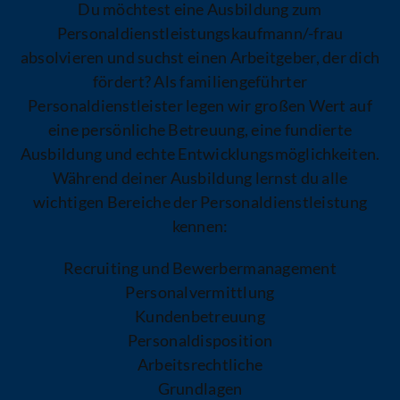
Du möchtest eine Ausbildung zum
Personaldienstleistungskaufmann/-frau
absolvieren und suchst einen Arbeitgeber, der dich
fördert? Als familiengeführter
Personaldienstleister legen wir großen Wert auf
eine persönliche Betreuung, eine fundierte
Ausbildung und echte Entwicklungsmöglichkeiten.
Während deiner Ausbildung lernst du alle
wichtigen Bereiche der Personaldienstleistung
kennen:
Recruiting und Bewerbermanagement
Personalvermittlung
Kundenbetreuung
Personaldisposition
Arbeitsrechtliche
Grundlagen