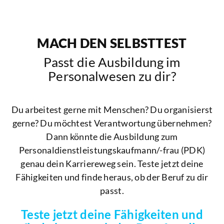
MACH DEN SELBSTTEST
Passt die Ausbildung im
Personalwesen zu dir?
Du arbeitest gerne mit Menschen? Du organisierst
gerne? Du möchtest Verantwortung übernehmen?
Dann könnte die Ausbildung zum
Personaldienstleistungskaufmann/-frau (PDK)
genau dein Karriereweg sein. Teste jetzt deine
Fähigkeiten und finde heraus, ob der Beruf zu dir
passt.
Teste jetzt deine Fähigkeiten und