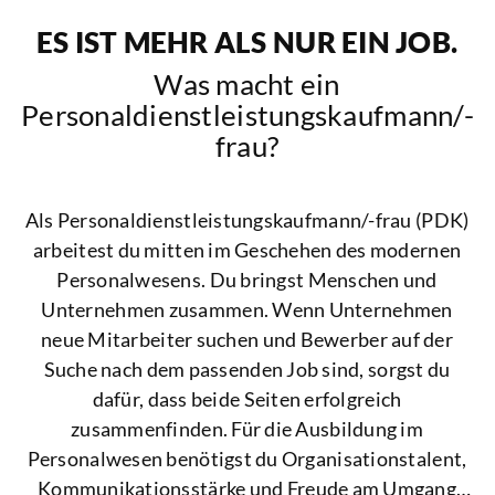
ES IST MEHR ALS NUR EIN JOB.
Was macht ein
Personaldienstleistungskaufmann/-
frau?
Als Personaldienstleistungskaufmann/-frau (PDK)
arbeitest du mitten im Geschehen des modernen
Personalwesens. Du bringst Menschen und
Unternehmen zusammen. Wenn Unternehmen
neue Mitarbeiter suchen und Bewerber auf der
Suche nach dem passenden Job sind, sorgst du
dafür, dass beide Seiten erfolgreich
zusammenfinden. Für die Ausbildung im
Personalwesen benötigst du Organisationstalent,
Kommunikationsstärke und Freude am Umgang