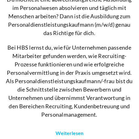
im Personalwesen absolvieren und täglich mit
Menschen arbeiten? Dann ist die Ausbildung zum
Personaldienstleistungskaufmann (m/w/d) genau
das Richtige für dich.
Bei HBS lernst du, wie für Unternehmen passende
Mitarbeiter gefunden werden, wie Recruiting-
Prozesse funktionieren und wie erfolgreiche
Personalvermittlung in der Praxis umgesetzt wird.
Als Personaldienstleistungskaufmann/-frau bist du
die Schnittstelle zwischen Bewerbern und
Unternehmen und übernimmst Verantwortung in
den Bereichen Recruiting, Kundenbetreuung und
Personalmanagement.
Weiterlesen