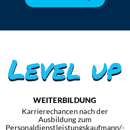
WEITERBILDUNG
Karrierechancen nach der
Ausbildung zum
Personaldienstleistungskaufmann/-