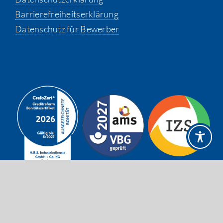
Barrierefreiheitserklärung
Datenschutz für Bewerber