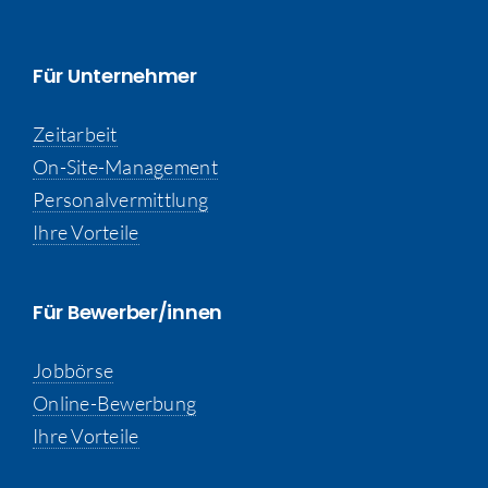
Für Unternehmer
Zeitarbeit
On-Site-Management
Personalvermittlung
Ihre Vorteile
Für Bewerber/innen
Jobbörse
Online-Bewerbung
Ihre Vorteile