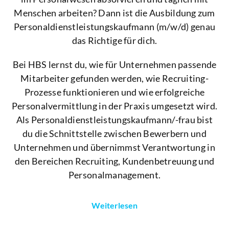
Menschen arbeiten? Dann ist die Ausbildung zum
Personaldienstleistungskaufmann (m/w/d) genau
das Richtige für dich.
Bei HBS lernst du, wie für Unternehmen passende
Mitarbeiter gefunden werden, wie Recruiting-
Prozesse funktionieren und wie erfolgreiche
Personalvermittlung in der Praxis umgesetzt wird.
Als Personaldienstleistungskaufmann/-frau bist
du die Schnittstelle zwischen Bewerbern und
Unternehmen und übernimmst Verantwortung in
den Bereichen Recruiting, Kundenbetreuung und
Personalmanagement.
Weiterlesen