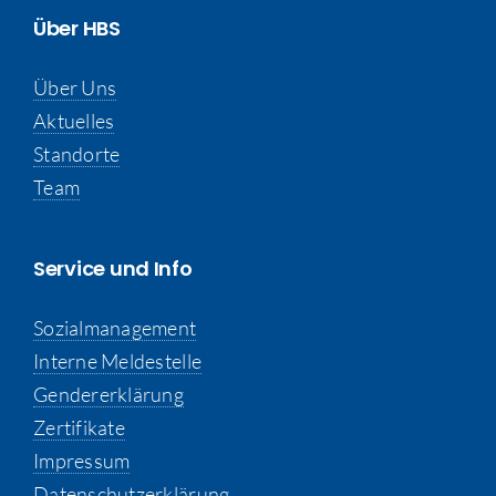
Über HBS
Über Uns
Aktuelles
Standorte
Team
Service und Info
Sozialmanagement
Interne Meldestelle
Gendererklärung
Zertifikate
Impressum
Datenschutzerklärung