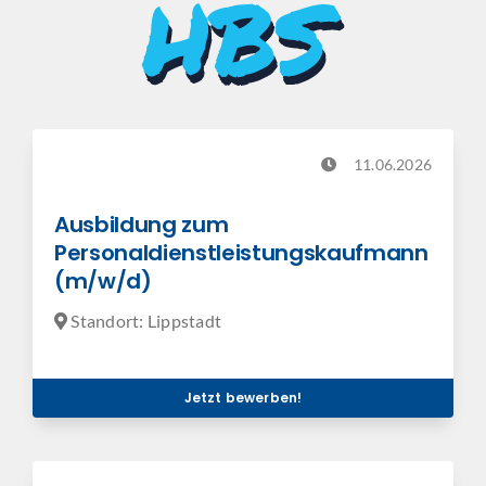
11.06.2026
Ausbildung zum
Personaldienstleistungskaufmann
(m/w/d)
Standort: Lippstadt
Jetzt bewerben!