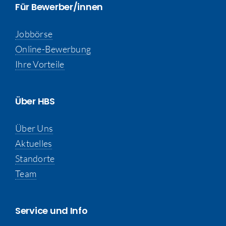
Für Bewerber/innen
Jobbörse
Online-Bewerbung
Ihre Vorteile
Über HBS
Über Uns
Aktuelles
Standorte
Team
Service und Info