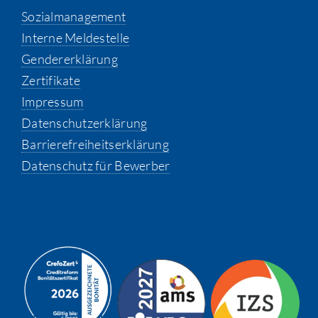
Sozialmanagement
Interne Meldestelle
Gendererklärung
Zertifikate
Impressum
Datenschutzerklärung
Barrierefreiheitserklärung
Datenschutz für Bewerber