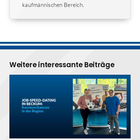
kaufmännischen Bereich.
Weitere interessante Beiträge