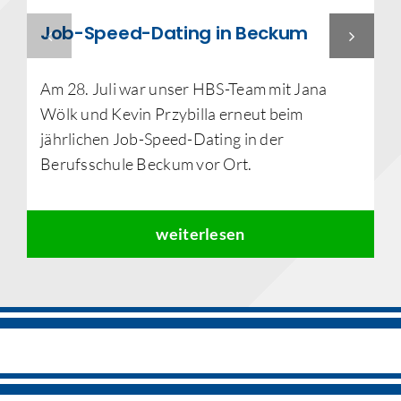
Job-Speed-Dating in Beckum
Am 28. Juli war unser HBS-Team mit Jana
Wölk und Kevin Przybilla erneut beim
jährlichen Job-Speed-Dating in der
Berufsschule Beckum vor Ort.
weiterlesen