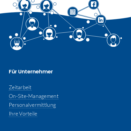
Für Unternehmer
Zeitarbeit
On-Site-Management
Personalvermittlung
Ihre Vorteile