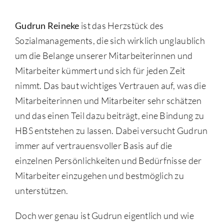
Gudrun Reineke
ist das Herzstück des
Sozialmanagements, die sich wirklich unglaublich
um die Belange unserer Mitarbeiterinnen und
Mitarbeiter kümmert und sich für jeden Zeit
nimmt. Das baut wichtiges Vertrauen auf, was die
Mitarbeiterinnen und Mitarbeiter sehr schätzen
und das einen Teil dazu beiträgt, eine Bindung zu
HBS entstehen zu lassen. Dabei versucht Gudrun
immer auf vertrauensvoller Basis auf die
einzelnen Persönlichkeiten und Bedürfnisse der
Mitarbeiter einzugehen und bestmöglich zu
unterstützen.
Doch wer genau ist Gudrun eigentlich und wie