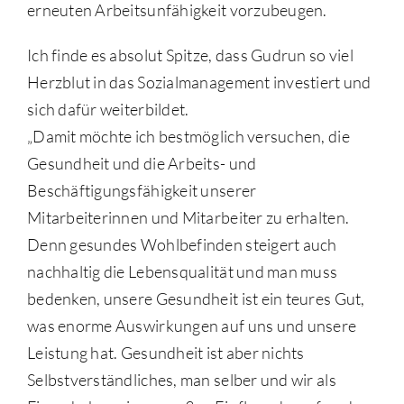
erneuten Arbeitsunfähigkeit vorzubeugen.
Ich finde es absolut Spitze, dass Gudrun so viel
Herzblut in das Sozialmanagement investiert und
sich dafür weiterbildet.
„Damit möchte ich bestmöglich versuchen, die
Gesundheit und die Arbeits- und
Beschäftigungsfähigkeit unserer
Mitarbeiterinnen und Mitarbeiter zu erhalten.
Denn gesundes Wohlbefinden steigert auch
nachhaltig die Lebensqualität und man muss
bedenken, unsere Gesundheit ist ein teures Gut,
was enorme Auswirkungen auf uns und unsere
Leistung hat. Gesundheit ist aber nichts
Selbstverständliches, man selber und wir als