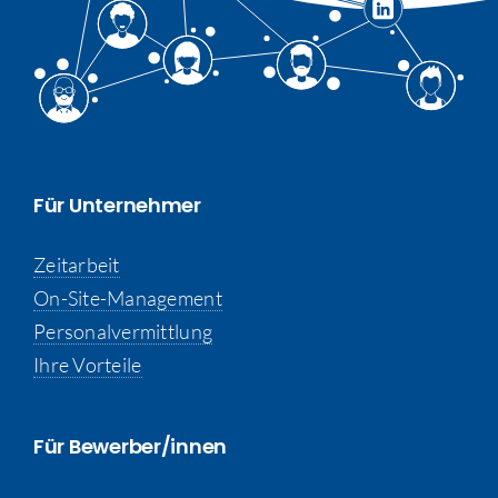
Für Unternehmer
Zeitarbeit
On-Site-Management
Personalvermittlung
Ihre Vorteile
Für Bewerber/innen