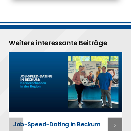
Weitere interessante Beiträge
Job-Speed-Dating in Beckum