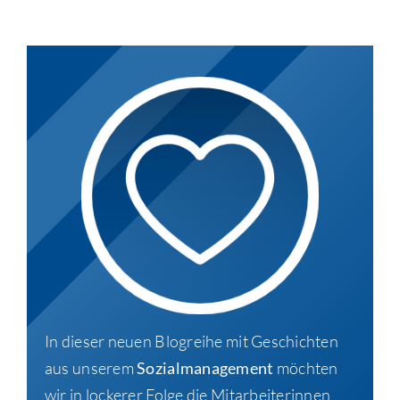
In dieser neuen Blogreihe mit Geschichten
aus unserem
Sozialmanagement
möchten
wir in lockerer Folge die Mitarbeiterinnen