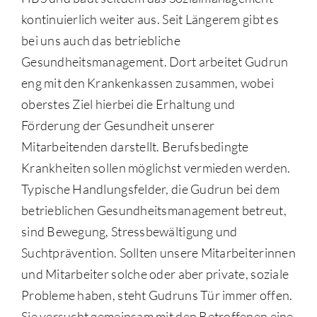
kontinuierlich weiter aus. Seit Längerem gibt es
bei uns auch das betriebliche
Gesundheitsmanagement. Dort arbeitet Gudrun
eng mit den Krankenkassen zusammen, wobei
oberstes Ziel hierbei die Erhaltung und
Förderung der Gesundheit unserer
Mitarbeitenden darstellt. Berufsbedingte
Krankheiten sollen möglichst vermieden werden.
Typische Handlungsfelder, die Gudrun bei dem
betrieblichen Gesundheitsmanagement betreut,
sind Bewegung, Stressbewältigung und
Suchtprävention. Sollten unsere Mitarbeiterinnen
und Mitarbeiter solche oder aber private, soziale
Probleme haben, steht Gudruns Tür immer offen.
Sie versucht gemeinsam mit den Betroffenen eine