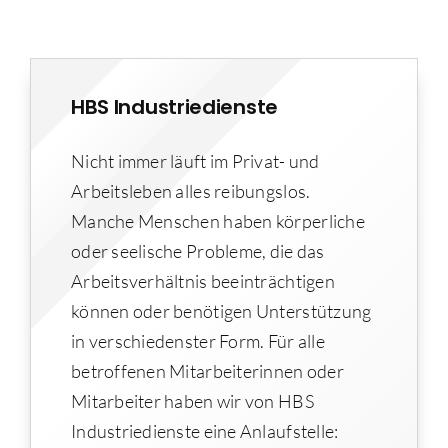
HBS Industriedienste
Nicht immer läuft im Privat- und
Arbeitsleben alles reibungslos.
Manche Menschen haben körperliche
oder seelische Probleme, die das
Arbeitsverhältnis beeinträchtigen
können oder benötigen Unterstützung
in verschiedenster Form. Für alle
betroffenen Mitarbeiterinnen oder
Mitarbeiter haben wir von HBS
Industriedienste eine Anlaufstelle: