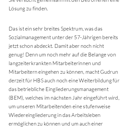
Lösung zu finden.
Das ist ein sehr breites Spektrum, was das
Sozialmanagement unter der 57-Jährigen bereits
jetzt schon abdeckt. Damit aber noch nicht
genug! Denn um noch mehr auf die Belange von
langzeiterkrankten Mitarbeiterinnen und
Mitarbeitern eingehen zu können, macht Gudrun
derzeit für HBS auch noch eine Weiterbildung für
das betriebliche Eingliederungsmanagement
(BEM), welches im nächsten Jahr eingeführt wird,
um unseren Mitarbeitenden eine stufenweise
Wiedereingliederung in das Arbeitsleben
ermöglichen zu können und um auch einer