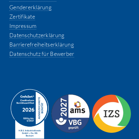
Gendererklärung
Zertifikate
Impressum
Datenschutzerklärung
Barrierefreiheitserklärung
Datenschutz für Bewerber