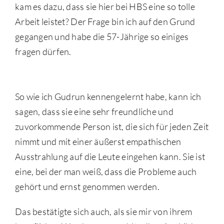
kam es dazu, dass sie hier bei HBS eine so tolle
Arbeit leistet? Der Frage bin ich auf den Grund
gegangen und habe die 57-Jährige so einiges
fragen dürfen.
So wie ich Gudrun kennengelernt habe, kann ich
sagen, dass sie eine sehr freundliche und
zuvorkommende Person ist, die sich für jeden Zeit
nimmt und mit einer äußerst empathischen
Ausstrahlung auf die Leute eingehen kann. Sie ist
eine, bei der man weiß, dass die Probleme auch
gehört und ernst genommen werden.
Das bestätigte sich auch, als sie mir von ihrem