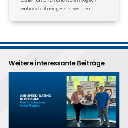
wohnortnah eingesetzt werden.
Weitere interessante Beiträge