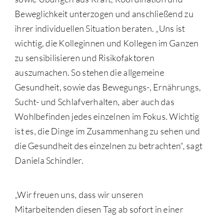
Beweglichkeit unterzogen und anschließend zu
ihrer individuellen Situation beraten. „Uns ist
wichtig, die Kolleginnen und Kollegen im Ganzen
zu sensibilisieren und Risikofaktoren
auszumachen. So stehen die allgemeine
Gesundheit, sowie das Bewegungs-, Ernährungs,
Sucht- und Schlafverhalten, aber auch das
Wohlbefinden jedes einzelnen im Fokus. Wichtig
ist es, die Dinge im Zusammenhang zu sehen und
die Gesundheit des einzelnen zu betrachten“, sagt
Daniela Schindler.
„Wir freuen uns, dass wir unseren
Mitarbeitenden diesen Tag ab sofort in einer