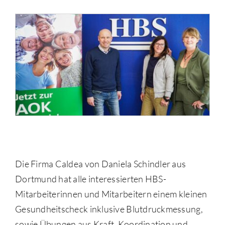
Die Firma Caldea von Daniela Schindler aus
Dortmund hat alle interessierten HBS-
Mitarbeiterinnen und Mitarbeitern einem kleinen
Gesundheitscheck inklusive Blutdruckmessung,
sowie Übungen aus Kraft, Koordination und