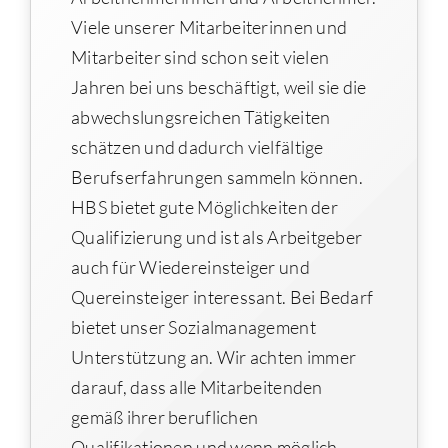
Viele unserer Mitarbeiterinnen und
Mitarbeiter sind schon seit vielen
Jahren bei uns beschäftigt, weil sie die
abwechslungsreichen Tätigkeiten
schätzen und dadurch vielfältige
Berufserfahrungen sammeln können.
HBS bietet gute Möglichkeiten der
Qualifizierung und ist als Arbeitgeber
auch für Wiedereinsteiger und
Quereinsteiger interessant. Bei Bedarf
bietet unser Sozialmanagement
Unterstützung an. Wir achten immer
darauf, dass alle Mitarbeitenden
gemäß ihrer beruflichen
Qualifikationen und wenn möglich