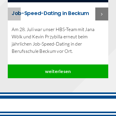
Job-Speed-Dating in Beckum
Am 28. Juli war unser HBS-Team mit Jana
Wölk und Kevin Przybilla erneut beim
jährlichen Job-Speed-Dating in der
Berufsschule Beckum vor Ort.
weiterlesen