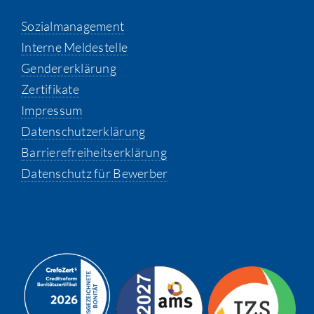
Sozialmanagement
Interne Meldestelle
Gendererklärung
Zertifikate
Impressum
Datenschutzerklärung
Barrierefreiheitserklärung
Datenschutz für Bewerber