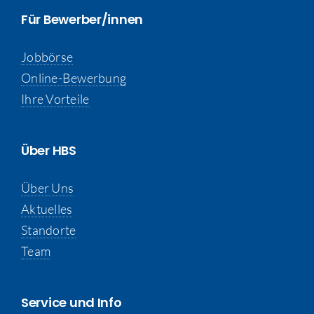
Für Bewerber/innen
Jobbörse
Online-Bewerbung
Ihre Vorteile
Über HBS
Über Uns
Aktuelles
Standorte
Team
Service und Info