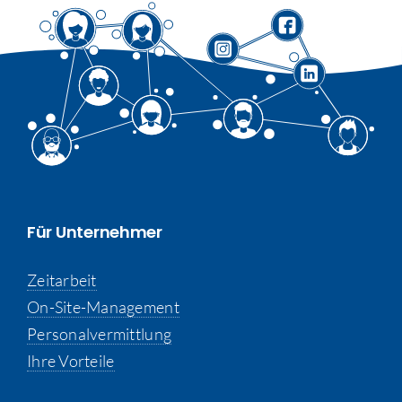
Für Unternehmer
Zeitarbeit
On-Site-Management
Personalvermittlung
Ihre Vorteile