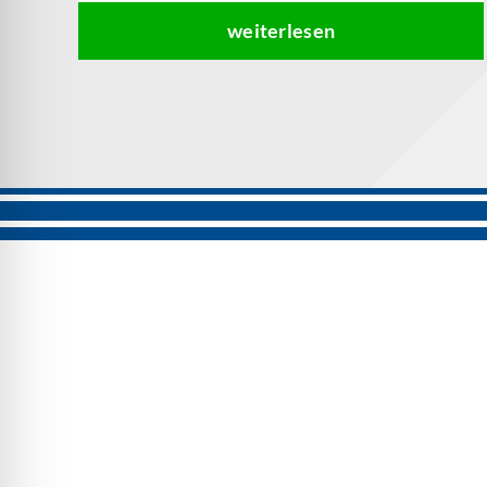
weiterlesen