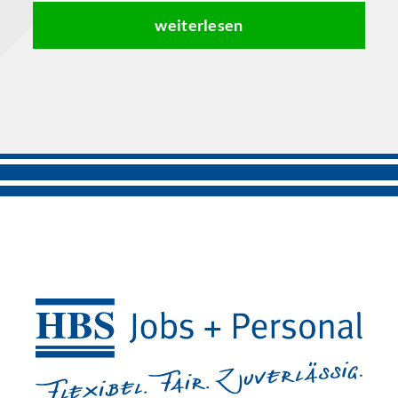
weiterlesen