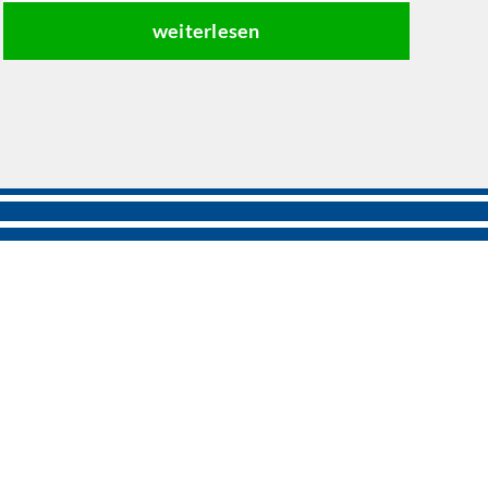
weiterlesen