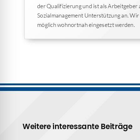
der Qualifizierung und ist als Arbeitgeber
Sozialmanagement Unterstützung an. Wir a
möglich wohnortnah eingesetzt werden.
Weitere interessante Beiträge