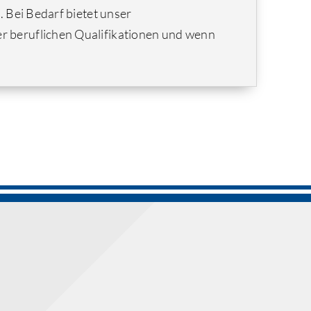
. Bei Bedarf bietet unser
r beruflichen Qualifikationen und wenn