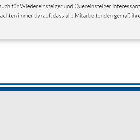
 auch für Wiedereinsteiger und Quereinsteiger interessant
chten immer darauf, dass alle Mitarbeitenden gemäß ihre