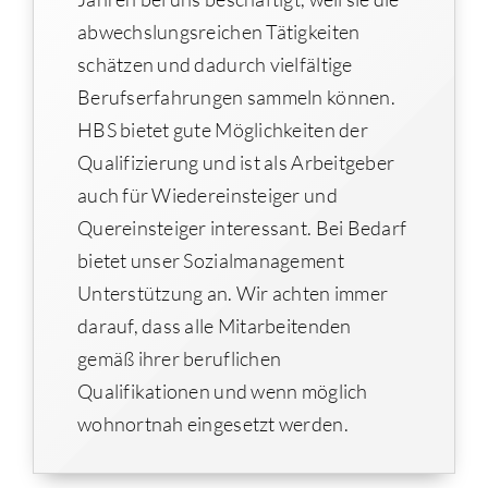
abwechslungsreichen Tätigkeiten
schätzen und dadurch vielfältige
Berufserfahrungen sammeln können.
HBS bietet gute Möglichkeiten der
Qualifizierung und ist als Arbeitgeber
auch für Wiedereinsteiger und
Quereinsteiger interessant. Bei Bedarf
bietet unser Sozialmanagement
Unterstützung an. Wir achten immer
darauf, dass alle Mitarbeitenden
gemäß ihrer beruflichen
Qualifikationen und wenn möglich
wohnortnah eingesetzt werden.