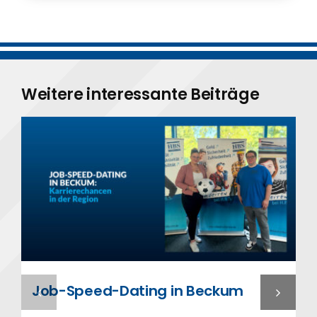
Weitere interessante Beiträge
Job-Speed-Dating in Beckum