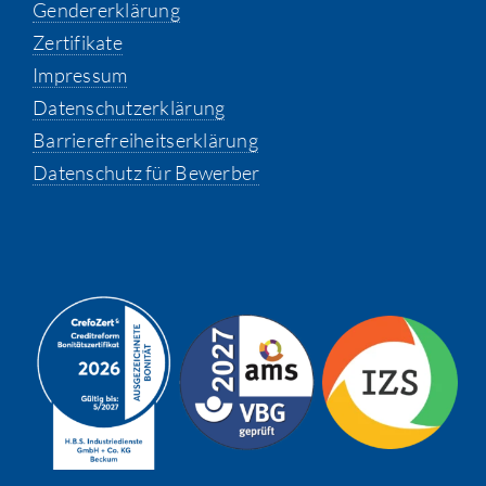
Gendererklärung
Zertifikate
Impressum
Datenschutzerklärung
Barrierefreiheitserklärung
Datenschutz für Bewerber