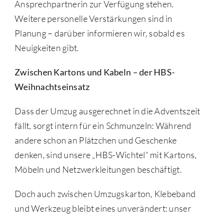
Ansprechpartnerin zur Verfügung stehen.
Weitere personelle Verstärkungen sind in
Planung – darüber informieren wir, sobald es
Neuigkeiten gibt.
Zwischen Kartons und Kabeln – der HBS-
Weihnachtseinsatz
Dass der Umzug ausgerechnet in die Adventszeit
fällt, sorgt intern für ein Schmunzeln: Während
andere schon an Plätzchen und Geschenke
denken, sind unsere „HBS-Wichtel“ mit Kartons,
Möbeln und Netzwerkleitungen beschäftigt.
Doch auch zwischen Umzugskarton, Klebeband
und Werkzeug bleibt eines unverändert: unser