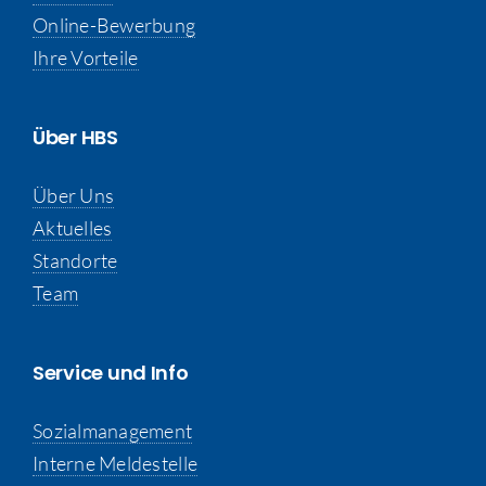
Online-Bewerbung
Ihre Vorteile
Über HBS
Über Uns
Aktuelles
Standorte
Team
Service und Info
Sozialmanagement
Interne Meldestelle