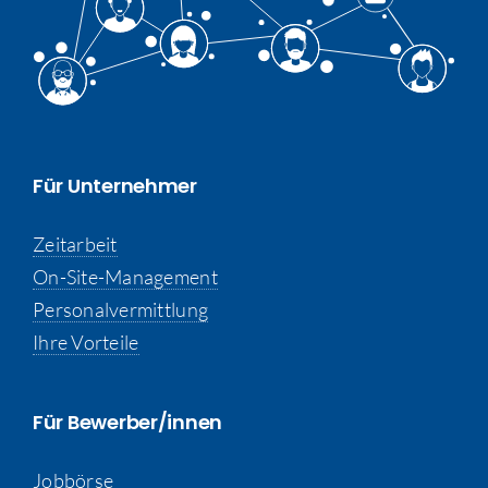
Für Unternehmer
Zeitarbeit
On-Site-Management
Personalvermittlung
Ihre Vorteile
Für Bewerber/innen
Jobbörse