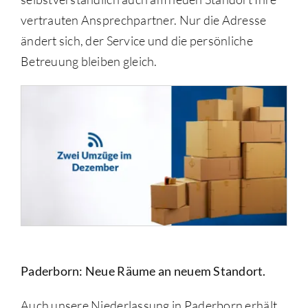
vertrauten Ansprechpartner. Nur die Adresse
ändert sich, der Service und die persönliche
Betreuung bleiben gleich.
Paderborn: Neue Räume an neuem Standort.
Auch unsere Niederlassung in Paderborn erhält