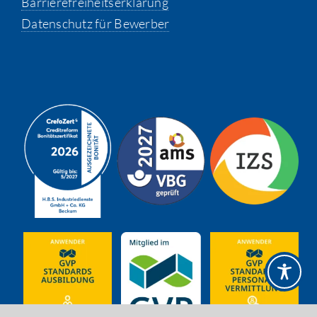
Barrierefreiheitserklärung
Datenschutz für Bewerber