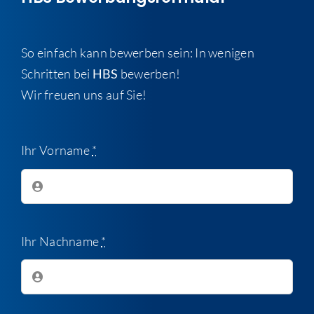
So einfach kann bewerben sein: In wenigen
Schritten bei
HBS
bewerben!
Wir freuen uns auf Sie!
Ihr Vorname
*
Ihr Nachname
*