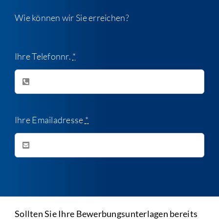
Wie können wir Sie erreichen?
Ihre Telefonnr.
*
Ihre Emailadresse
*
Sollten Sie Ihre Bewerbungsunterlagen bereits