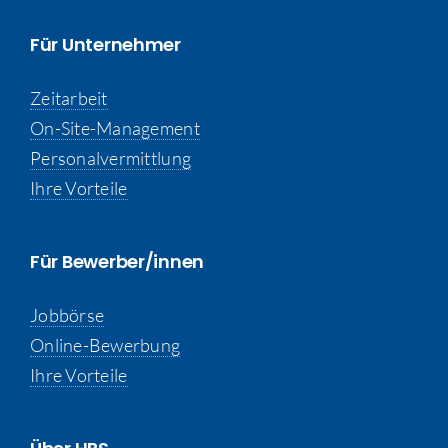
Für Unternehmer
Zeitarbeit
On-Site-Management
Personalvermittlung
Ihre Vorteile
Für Bewerber/innen
Jobbörse
Online-Bewerbung
Ihre Vorteile