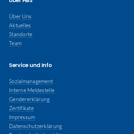
Über HBS
Über Uns
Aktuelles
Standorte
Team
Service und Info
Sozialmanagement
Interne Meldestelle
Gendererklärung
Zertifikate
Impressum
Datenschutzerklärung