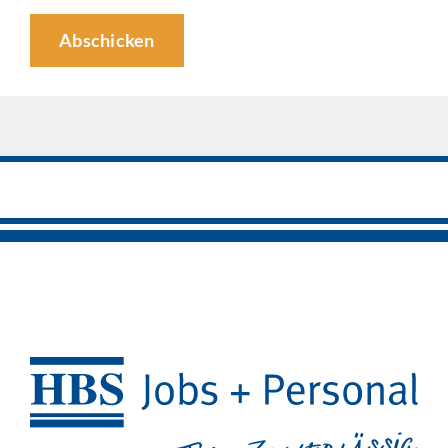
Abschicken