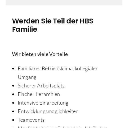
Werden Sie Teil der HBS
Familie
Wir bieten viele Vorteile
Familiäres Betriebsklima, kollegialer
Umgang
Sicherer Arbeitsplatz
Flache Hierarchien
Intensive Einarbeitung
Entwicklungsmöglichkeiten
Teamevents