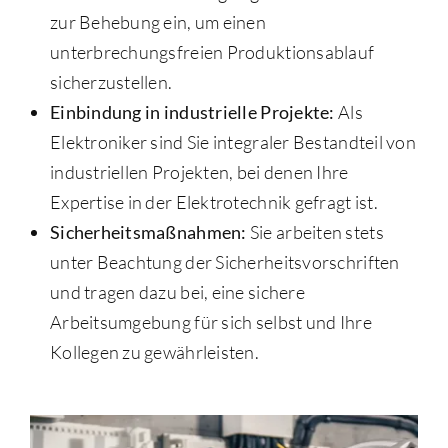
zur Behebung ein, um einen
unterbrechungsfreien Produktionsablauf
sicherzustellen.
Einbindung in industrielle Projekte:
Als
Elektroniker sind Sie integraler Bestandteil von
industriellen Projekten, bei denen Ihre
Expertise in der Elektrotechnik gefragt ist.
Sicherheitsmaßnahmen:
Sie arbeiten stets
unter Beachtung der Sicherheitsvorschriften
und tragen dazu bei, eine sichere
Arbeitsumgebung für sich selbst und Ihre
Kollegen zu gewährleisten.