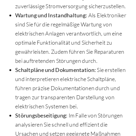
zuverlässige Stromversorgung sicherzustellen.
Wartung und Instandhaltung:
Als Elektroniker
sind Sie für die regelmäßige Wartung von
elektrischen Anlagen verantwortlich, um eine
optimale Funktionalität und Sicherheit zu
gewährleisten. Zudem führen Sie Reparaturen
bei auftretenden Störungen durch.
Schaltpläne und Dokumentation:
Sie erstellen
und interpretieren elektrische Schaltpläne,
führen präzise Dokumentationen durch und
tragen zur transparenten Darstellung von
elektrischen Systemen bei.
Störungsbeseitigung:
Im Falle von Störungen
analysieren Sie schnell und effizient die
Ursachen und setzen geeignete Maßnahmen