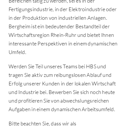
Bereichen tätig zu werden, sei es in der
Fertigungsindustrie, in der Elektroindustrie oder
in der Produktion von industriellen Anlagen.
Bergheim ist ein bedeutender Bestandteil der
Wirtschaftsregion Rhein-Ruhr und bietet Ihnen
interessante Perspektiven in einem dynamischen
Umfeld.
Werden Sie Teil unseres Teams bei HBS und
tragen Sie aktiv zum reibungslosen Ablauf und
Erfolg unserer Kunden in der lokalen Wirtschaft
und Industrie bei. Bewerben Sie sich noch heute
und profitieren Sie von abwechslungsreichen
Aufgaben in einem dynamischen Arbeitsumfeld.
Bitte beachten Sie, dass wir als