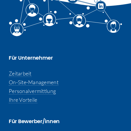
Für Unternehmer
Zeitarbeit
On-Site-Management
Personalvermittlung
Ihre Vorteile
Für Bewerber/innen