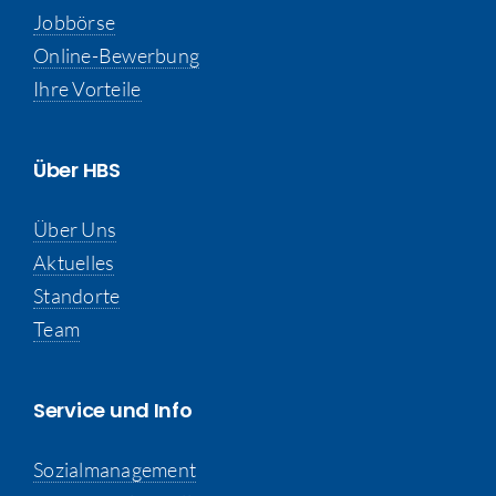
Jobbörse
Online-Bewerbung
Ihre Vorteile
Über HBS
Über Uns
Aktuelles
Standorte
Team
Service und Info
Sozialmanagement