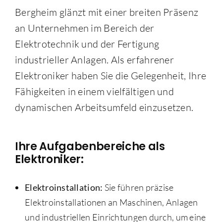
Bergheim glänzt mit einer breiten Präsenz
an Unternehmen im Bereich der
Elektrotechnik und der Fertigung
industrieller Anlagen. Als erfahrener
Elektroniker haben Sie die Gelegenheit, Ihre
Fähigkeiten in einem vielfältigen und
dynamischen Arbeitsumfeld einzusetzen.
Ihre Aufgabenbereiche als
Elektroniker:
Elektroinstallation:
Sie führen präzise
Elektroinstallationen an Maschinen, Anlagen
und industriellen Einrichtungen durch, um eine