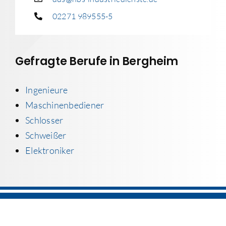
02271 989555-5
Gefragte Berufe in Bergheim
Ingenieure
Maschinenbediener
Schlosser
Schweißer
Elektroniker