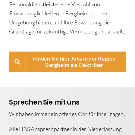
Personaldienstleister eine Vielzahl von
Einsatzmöglichkeiten in Bergheim und der
Umgebung bieten, und Ihre Bewerbung die
Grundlage für zukünftige Vermittlungen darstellt.
Finden Sie hier Jobs in der Region
Bergheim als Elektriker
Sprechen Sie mit uns
Wir haben immer ein offenes Ohr für Ihre Fragen.
Alle HBS Ansprechpartner in der Niederlassung