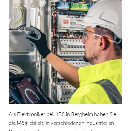
Als Elektroniker bei HBS in Bergheim haben Sie
die Möglichkeit, in verschiedenen industriellen