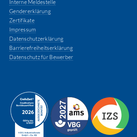
Interne Meldestelle
Gendererklärung
Zertifikate
Impressum
Datenschutzerklärung
Barrierefreiheitserklärung
Datenschutz für Bewerber