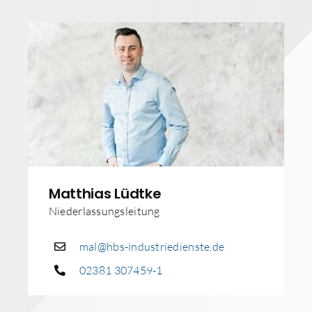
Matthias Lüdtke
Niederlassungsleitung
mal@hbs-industriedienste.de
02381 307459-1