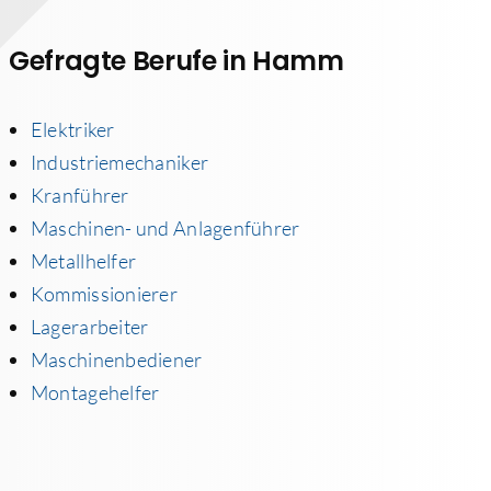
Gefragte Berufe in Hamm
Elektriker
Industriemechaniker
Kranführer
Maschinen- und Anlagenführer
Metallhelfer
Kommissionierer
Lagerarbeiter
Maschinenbediener
Montagehelfer