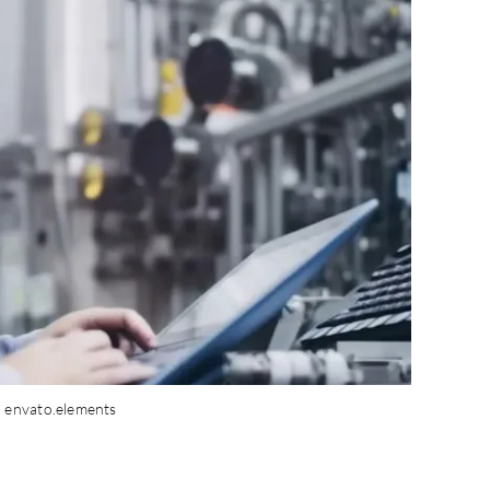
 envato.elements