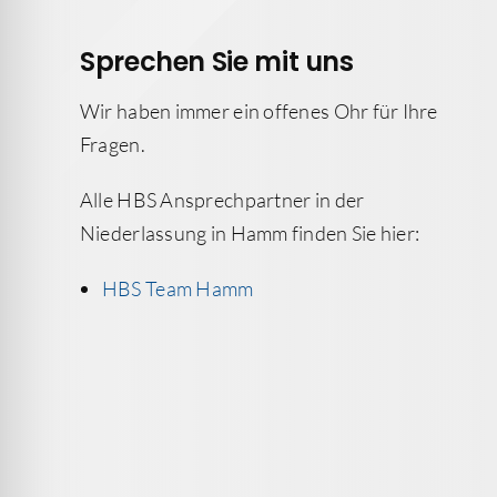
Sprechen Sie mit uns
Wir haben immer ein offenes Ohr für Ihre
Fragen.
Alle HBS Ansprechpartner in der
Niederlassung in Hamm finden Sie hier:
HBS Team Hamm