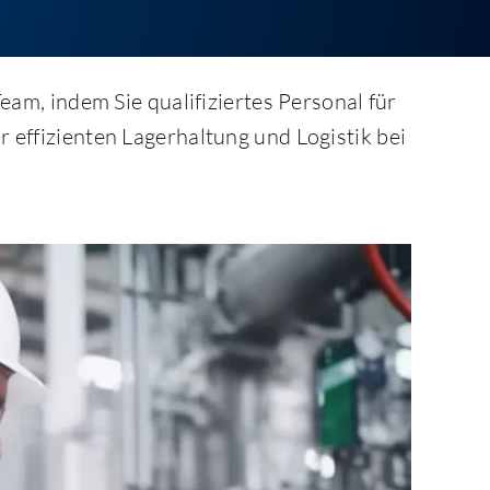
eam, indem Sie qualifiziertes Personal für
 effizienten Lagerhaltung und Logistik bei