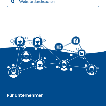
nach:
Für Unternehmer