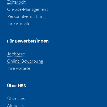
Zeitarbeit
On-Site-Management
Personalvermittlung
Ihre Vorteile
Für Bewerber/innen
Jobbörse
Online-Bewerbung
Ihre Vorteile
Über HBS
Über Uns
Aktuelles