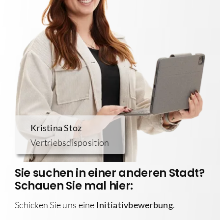
Kristina Stoz
Vertriebsdisposition
Sie suchen in einer anderen Stadt?
Schauen Sie mal hier:
Schicken Sie uns eine
Initiativbewerbung
.