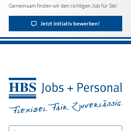
Gemeinsam finden wir den richtigen Job für Sie!
Jetzt initiativ bewerben!
Suche