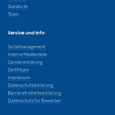
Standorte
Team
Service und Info
Sozialmanagement
Interne Meldestelle
Gendererklärung
Zertifikate
Impressum
Datenschutzerklärung
Barrierefreiheitserklärung
Datenschutz für Bewerber